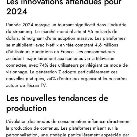
Les innovations attendues pour
2024
L'année 2024 marque un tournant significatif dans l'industrie
du streaming. Le marché mondial atteint 95 milliards de
dollars, témoignant d'une adoption massive. Les plateformes
se multiplient, avec Netflix en tête comptant 4,6 millions
d'utilisateurs quotidiens en France. Les consommateurs
accèdent majoritairement aux contenus via la télévision
connectée, avec 74% des utilisateurs privilégiant ce mode de
visionnage. La génération Z adopte particulièrement ces
nouvelles pratiques, 54% d'entre eux organisent leurs soirées
autour de l'écran TV.
Les nouvelles tendances de
production
L'évolution des modes de consommation influence directement
la production de contenus. Les plateformes misent sur la
personnalisation, une stratégie particulièrement appréciée par