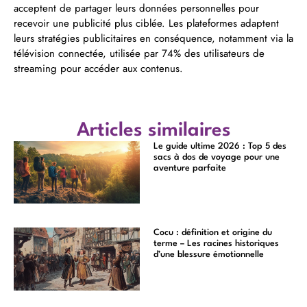
acceptent de partager leurs données personnelles pour
recevoir une publicité plus ciblée. Les plateformes adaptent
leurs stratégies publicitaires en conséquence, notamment via la
télévision connectée, utilisée par 74% des utilisateurs de
streaming pour accéder aux contenus.
Articles similaires
Le guide ultime 2026 : Top 5 des
sacs à dos de voyage pour une
aventure parfaite
Cocu : définition et origine du
terme – Les racines historiques
d’une blessure émotionnelle