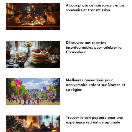
Album photo de naissance : entre
souvenirs et transmission
Découvrez nos recettes
incontournables pour célébrer la
Chandeleur
Meilleures animations pour
anniversaire enfant sur Nantes et
sa région
Trouver le bon poppers pour une
expérience récréative optimale