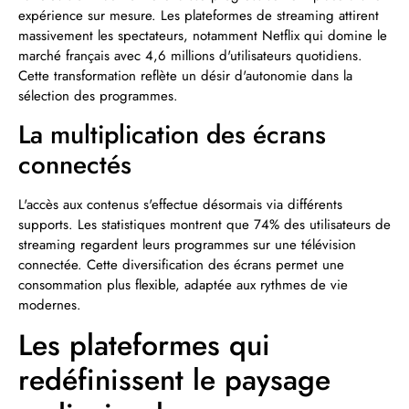
expérience sur mesure. Les plateformes de streaming attirent
massivement les spectateurs, notamment Netflix qui domine le
marché français avec 4,6 millions d'utilisateurs quotidiens.
Cette transformation reflète un désir d'autonomie dans la
sélection des programmes.
La multiplication des écrans
connectés
L'accès aux contenus s'effectue désormais via différents
supports. Les statistiques montrent que 74% des utilisateurs de
streaming regardent leurs programmes sur une télévision
connectée. Cette diversification des écrans permet une
consommation plus flexible, adaptée aux rythmes de vie
modernes.
Les plateformes qui
redéfinissent le paysage