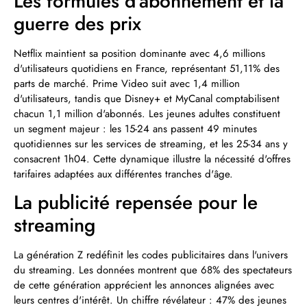
Les formules d'abonnement et la
guerre des prix
Netflix maintient sa position dominante avec 4,6 millions
d'utilisateurs quotidiens en France, représentant 51,11% des
parts de marché. Prime Video suit avec 1,4 million
d'utilisateurs, tandis que Disney+ et MyCanal comptabilisent
chacun 1,1 million d'abonnés. Les jeunes adultes constituent
un segment majeur : les 15-24 ans passent 49 minutes
quotidiennes sur les services de streaming, et les 25-34 ans y
consacrent 1h04. Cette dynamique illustre la nécessité d'offres
tarifaires adaptées aux différentes tranches d'âge.
La publicité repensée pour le
streaming
La génération Z redéfinit les codes publicitaires dans l'univers
du streaming. Les données montrent que 68% des spectateurs
de cette génération apprécient les annonces alignées avec
leurs centres d'intérêt. Un chiffre révélateur : 47% des jeunes