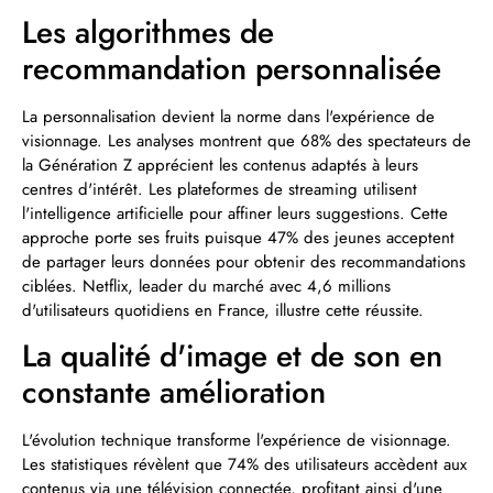
Les algorithmes de
recommandation personnalisée
La personnalisation devient la norme dans l'expérience de
visionnage. Les analyses montrent que 68% des spectateurs de
la Génération Z apprécient les contenus adaptés à leurs
centres d'intérêt. Les plateformes de streaming utilisent
l'intelligence artificielle pour affiner leurs suggestions. Cette
approche porte ses fruits puisque 47% des jeunes acceptent
de partager leurs données pour obtenir des recommandations
ciblées. Netflix, leader du marché avec 4,6 millions
d'utilisateurs quotidiens en France, illustre cette réussite.
La qualité d'image et de son en
constante amélioration
L'évolution technique transforme l'expérience de visionnage.
Les statistiques révèlent que 74% des utilisateurs accèdent aux
contenus via une télévision connectée, profitant ainsi d'une