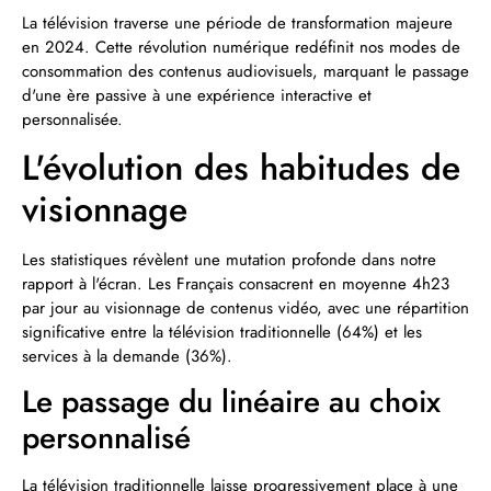
La télévision traverse une période de transformation majeure
en 2024. Cette révolution numérique redéfinit nos modes de
consommation des contenus audiovisuels, marquant le passage
d'une ère passive à une expérience interactive et
personnalisée.
L'évolution des habitudes de
visionnage
Les statistiques révèlent une mutation profonde dans notre
rapport à l'écran. Les Français consacrent en moyenne 4h23
par jour au visionnage de contenus vidéo, avec une répartition
significative entre la télévision traditionnelle (64%) et les
services à la demande (36%).
Le passage du linéaire au choix
personnalisé
La télévision traditionnelle laisse progressivement place à une