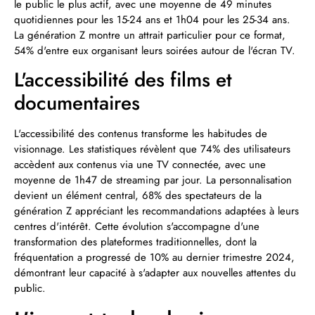
le public le plus actif, avec une moyenne de 49 minutes
quotidiennes pour les 15-24 ans et 1h04 pour les 25-34 ans.
La génération Z montre un attrait particulier pour ce format,
54% d'entre eux organisant leurs soirées autour de l'écran TV.
L'accessibilité des films et
documentaires
L'accessibilité des contenus transforme les habitudes de
visionnage. Les statistiques révèlent que 74% des utilisateurs
accèdent aux contenus via une TV connectée, avec une
moyenne de 1h47 de streaming par jour. La personnalisation
devient un élément central, 68% des spectateurs de la
génération Z appréciant les recommandations adaptées à leurs
centres d'intérêt. Cette évolution s'accompagne d'une
transformation des plateformes traditionnelles, dont la
fréquentation a progressé de 10% au dernier trimestre 2024,
démontrant leur capacité à s'adapter aux nouvelles attentes du
public.