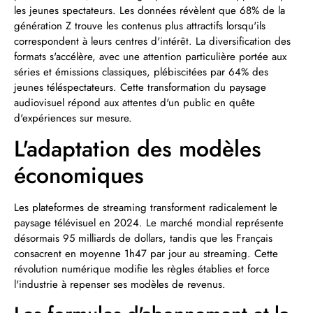
les jeunes spectateurs. Les données révèlent que 68% de la
génération Z trouve les contenus plus attractifs lorsqu'ils
correspondent à leurs centres d'intérêt. La diversification des
formats s'accélère, avec une attention particulière portée aux
séries et émissions classiques, plébiscitées par 64% des
jeunes téléspectateurs. Cette transformation du paysage
audiovisuel répond aux attentes d'un public en quête
d'expériences sur mesure.
L'adaptation des modèles
économiques
Les plateformes de streaming transforment radicalement le
paysage télévisuel en 2024. Le marché mondial représente
désormais 95 milliards de dollars, tandis que les Français
consacrent en moyenne 1h47 par jour au streaming. Cette
révolution numérique modifie les règles établies et force
l'industrie à repenser ses modèles de revenus.