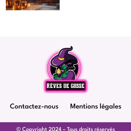
Contactez-nous
Mentions légales
© Copyright 2024 – Tous droits réservés