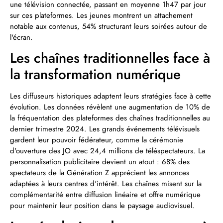
une télévision connectée, passant en moyenne 1h47 par jour
sur ces plateformes. Les jeunes montrent un attachement
notable aux contenus, 54% structurant leurs soirées autour de
l'écran.
Les chaînes traditionnelles face à
la transformation numérique
Les diffuseurs historiques adaptent leurs stratégies face à cette
évolution. Les données révèlent une augmentation de 10% de
la fréquentation des plateformes des chaînes traditionnelles au
dernier trimestre 2024. Les grands événements télévisuels
gardent leur pouvoir fédérateur, comme la cérémonie
d'ouverture des JO avec 24,4 millions de téléspectateurs. La
personnalisation publicitaire devient un atout : 68% des
spectateurs de la Génération Z apprécient les annonces
adaptées à leurs centres d'intérêt. Les chaînes misent sur la
complémentarité entre diffusion linéaire et offre numérique
pour maintenir leur position dans le paysage audiovisuel.