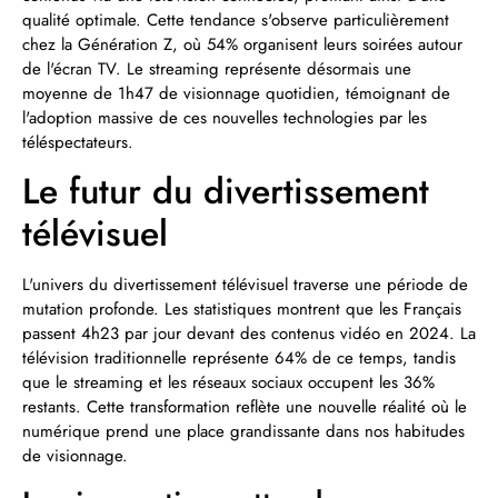
qualité optimale. Cette tendance s'observe particulièrement
chez la Génération Z, où 54% organisent leurs soirées autour
de l'écran TV. Le streaming représente désormais une
moyenne de 1h47 de visionnage quotidien, témoignant de
l'adoption massive de ces nouvelles technologies par les
téléspectateurs.
Le futur du divertissement
télévisuel
L'univers du divertissement télévisuel traverse une période de
mutation profonde. Les statistiques montrent que les Français
passent 4h23 par jour devant des contenus vidéo en 2024. La
télévision traditionnelle représente 64% de ce temps, tandis
que le streaming et les réseaux sociaux occupent les 36%
restants. Cette transformation reflète une nouvelle réalité où le
numérique prend une place grandissante dans nos habitudes
de visionnage.