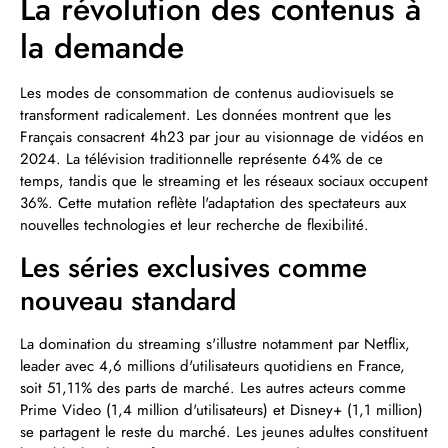
La révolution des contenus à
la demande
Les modes de consommation de contenus audiovisuels se
transforment radicalement. Les données montrent que les
Français consacrent 4h23 par jour au visionnage de vidéos en
2024. La télévision traditionnelle représente 64% de ce
temps, tandis que le streaming et les réseaux sociaux occupent
36%. Cette mutation reflète l'adaptation des spectateurs aux
nouvelles technologies et leur recherche de flexibilité.
Les séries exclusives comme
nouveau standard
La domination du streaming s'illustre notamment par Netflix,
leader avec 4,6 millions d'utilisateurs quotidiens en France,
soit 51,11% des parts de marché. Les autres acteurs comme
Prime Video (1,4 million d'utilisateurs) et Disney+ (1,1 million)
se partagent le reste du marché. Les jeunes adultes constituent