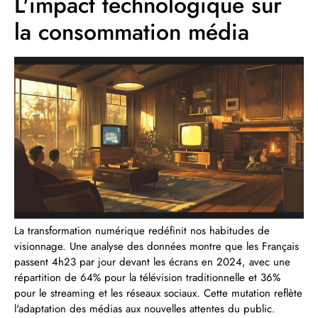
L'impact technologique sur
la consommation média
La transformation numérique redéfinit nos habitudes de
visionnage. Une analyse des données montre que les Français
passent 4h23 par jour devant les écrans en 2024, avec une
répartition de 64% pour la télévision traditionnelle et 36%
pour le streaming et les réseaux sociaux. Cette mutation reflète
l'adaptation des médias aux nouvelles attentes du public.