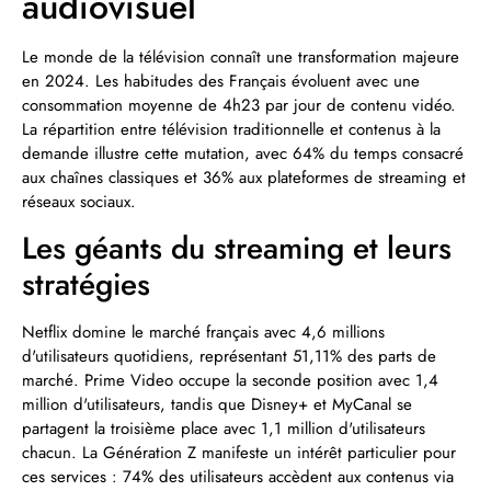
audiovisuel
Le monde de la télévision connaît une transformation majeure
en 2024. Les habitudes des Français évoluent avec une
consommation moyenne de 4h23 par jour de contenu vidéo.
La répartition entre télévision traditionnelle et contenus à la
demande illustre cette mutation, avec 64% du temps consacré
aux chaînes classiques et 36% aux plateformes de streaming et
réseaux sociaux.
Les géants du streaming et leurs
stratégies
Netflix domine le marché français avec 4,6 millions
d'utilisateurs quotidiens, représentant 51,11% des parts de
marché. Prime Video occupe la seconde position avec 1,4
million d'utilisateurs, tandis que Disney+ et MyCanal se
partagent la troisième place avec 1,1 million d'utilisateurs
chacun. La Génération Z manifeste un intérêt particulier pour
ces services : 74% des utilisateurs accèdent aux contenus via