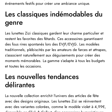
événements festifs pour créer une ambiance unique.
Les classiques indémodables du
genre
Les lunettes Zizi classiques gardent leur charme particulier et
restent les favorites des fêtards. Ces accessoires garantissent
des fous rires spontanés lors des EVJF/EVJG. Les modèles
traditionnels, plébiscités par les amateurs de farces et attrapes,
s'associent naturellement aux déguisements pour créer des
moments mémorables. La gamme s'adapte à tous les budgets
et toutes les occasions.
Les nouvelles tendances
délirantes
La nouvelle collection enrichit l'univers des articles de fête
avec des designs originaux. Les lunettes Zizi se réinventent
avec des variantes colorées, comme le modèle violet à 4,99€,