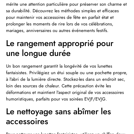
mérite une attention particulière pour préserver son charme et
sa durabilité. Découvrez les méthodes simples et efficaces
pour maintenir vos accessoires de fête en parfait état et
prolonger les moments de rire lors de vos célébrations,
mariages, anniversaires ou autres événements festifs.
Le rangement approprié pour
une longue durée
Un bon rangement garantit la longévité de vos lunettes
fantaisistes. Privilégiez un étui souple ou une pochette propre,
à l'abri de la lumière directe. Stockez-les dans un endroit sec,
loin des sources de chaleur. Cette précaution évite les
déformations et maintient l'aspect original de vos accessoires
humoristiques, parfaits pour vos soirées EVJF/EVJG.
Le nettoyage sans abîmer les
accessoires