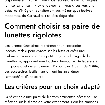
disponible en Click & Collect. Ces accessoires humoristiques
font sensation sur TikTok et deviennent viraux. Les versions
actuelles s'intègrent parfaitement aux thématiques festives
modernes, du Carnaval aux soirées déguisées.
Comment choisir sa paire de
lunettes rigolotes
Les lunettes fantaisistes représentent un accessoire
incontournable pour dynamiser les fêtes et créer une
ambiance mémorable. Ces petits objets, à l'image de la
LunetteZizi, apportent une touche d'humour et de légèreté à
n'importe quel rassemblement. Disponibles à partir de 3,99€,
ces accessoires festifs transforment instantanément
l'atmosphère d'une soirée.
Les critères pour un choix adapté
La sélection d'une paire de lunettes amusantes nécessite une
réflexion sur le thème de votre événement. Pour les mariages