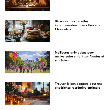
Découvrez nos recettes
incontournables pour célébrer la
Chandeleur
Meilleures animations pour
anniversaire enfant sur Nantes et
sa région
Trouver le bon poppers pour une
expérience récréative optimale