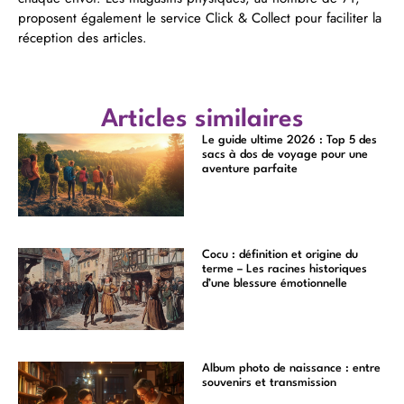
proposent également le service Click & Collect pour faciliter la
réception des articles.
Articles similaires
Le guide ultime 2026 : Top 5 des
sacs à dos de voyage pour une
aventure parfaite
Cocu : définition et origine du
terme – Les racines historiques
d’une blessure émotionnelle
Album photo de naissance : entre
souvenirs et transmission