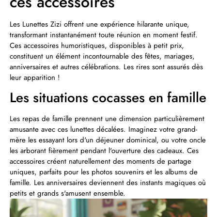
ces accessoires
Les Lunettes Zizi offrent une expérience hilarante unique,
transformant instantanément toute réunion en moment festif.
Ces accessoires humoristiques, disponibles à petit prix,
constituent un élément incontournable des fêtes, mariages,
anniversaires et autres célébrations. Les rires sont assurés dès
leur apparition !
Les situations cocasses en famille
Les repas de famille prennent une dimension particulièrement
amusante avec ces lunettes décalées. Imaginez votre grand-
mère les essayant lors d'un déjeuner dominical, ou votre oncle
les arborant fièrement pendant l'ouverture des cadeaux. Ces
accessoires créent naturellement des moments de partage
uniques, parfaits pour les photos souvenirs et les albums de
famille. Les anniversaires deviennent des instants magiques où
petits et grands s'amusent ensemble.