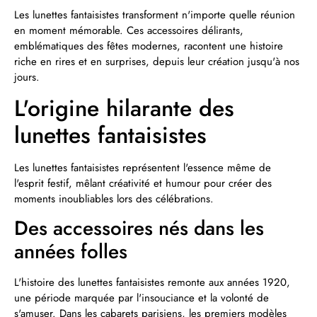
Les lunettes fantaisistes transforment n'importe quelle réunion
en moment mémorable. Ces accessoires délirants,
emblématiques des fêtes modernes, racontent une histoire
riche en rires et en surprises, depuis leur création jusqu'à nos
jours.
L'origine hilarante des
lunettes fantaisistes
Les lunettes fantaisistes représentent l'essence même de
l'esprit festif, mêlant créativité et humour pour créer des
moments inoubliables lors des célébrations.
Des accessoires nés dans les
années folles
L'histoire des lunettes fantaisistes remonte aux années 1920,
une période marquée par l'insouciance et la volonté de
s'amuser. Dans les cabarets parisiens, les premiers modèles