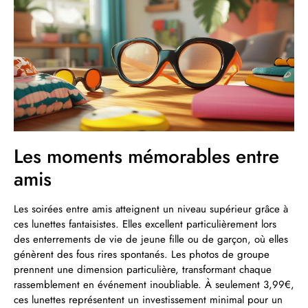
Les moments mémorables entre
amis
Les soirées entre amis atteignent un niveau supérieur grâce à
ces lunettes fantaisistes. Elles excellent particulièrement lors
des enterrements de vie de jeune fille ou de garçon, où elles
génèrent des fous rires spontanés. Les photos de groupe
prennent une dimension particulière, transformant chaque
rassemblement en événement inoubliable. À seulement 3,99€,
ces lunettes représentent un investissement minimal pour un