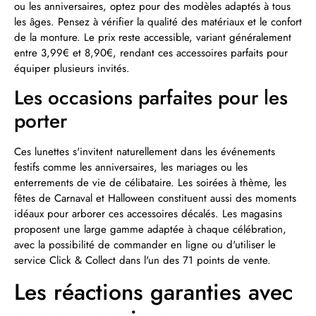
ou les anniversaires, optez pour des modèles adaptés à tous
les âges. Pensez à vérifier la qualité des matériaux et le confort
de la monture. Le prix reste accessible, variant généralement
entre 3,99€ et 8,90€, rendant ces accessoires parfaits pour
équiper plusieurs invités.
Les occasions parfaites pour les
porter
Ces lunettes s'invitent naturellement dans les événements
festifs comme les anniversaires, les mariages ou les
enterrements de vie de célibataire. Les soirées à thème, les
fêtes de Carnaval et Halloween constituent aussi des moments
idéaux pour arborer ces accessoires décalés. Les magasins
proposent une large gamme adaptée à chaque célébration,
avec la possibilité de commander en ligne ou d'utiliser le
service Click & Collect dans l'un des 71 points de vente.
Les réactions garanties avec