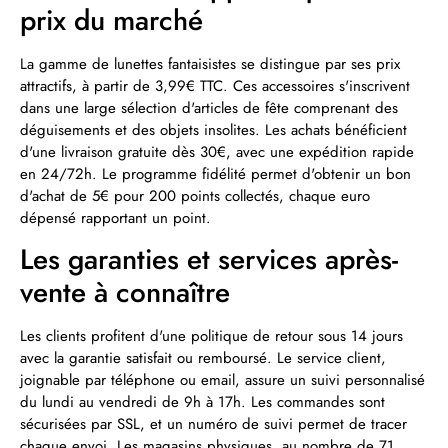
prix du marché
La gamme de lunettes fantaisistes se distingue par ses prix
attractifs, à partir de 3,99€ TTC. Ces accessoires s'inscrivent
dans une large sélection d'articles de fête comprenant des
déguisements et des objets insolites. Les achats bénéficient
d'une livraison gratuite dès 30€, avec une expédition rapide
en 24/72h. Le programme fidélité permet d'obtenir un bon
d'achat de 5€ pour 200 points collectés, chaque euro
dépensé rapportant un point.
Les garanties et services après-
vente à connaître
Les clients profitent d'une politique de retour sous 14 jours
avec la garantie satisfait ou remboursé. Le service client,
joignable par téléphone ou email, assure un suivi personnalisé
du lundi au vendredi de 9h à 17h. Les commandes sont
sécurisées par SSL, et un numéro de suivi permet de tracer
chaque envoi. Les magasins physiques, au nombre de 71,