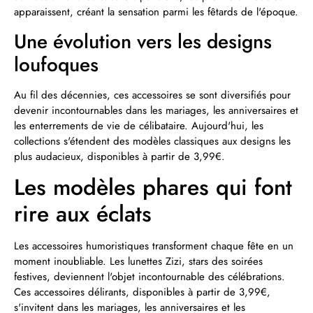
apparaissent, créant la sensation parmi les fêtards de l'époque.
Une évolution vers les designs
loufoques
Au fil des décennies, ces accessoires se sont diversifiés pour
devenir incontournables dans les mariages, les anniversaires et
les enterrements de vie de célibataire. Aujourd'hui, les
collections s'étendent des modèles classiques aux designs les
plus audacieux, disponibles à partir de 3,99€.
Les modèles phares qui font
rire aux éclats
Les accessoires humoristiques transforment chaque fête en un
moment inoubliable. Les lunettes Zizi, stars des soirées
festives, deviennent l'objet incontournable des célébrations.
Ces accessoires délirants, disponibles à partir de 3,99€,
s'invitent dans les mariages, les anniversaires et les