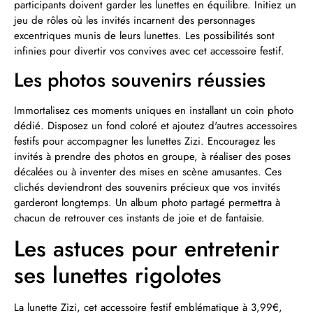
participants doivent garder les lunettes en équilibre. Initiez un
jeu de rôles où les invités incarnent des personnages
excentriques munis de leurs lunettes. Les possibilités sont
infinies pour divertir vos convives avec cet accessoire festif.
Les photos souvenirs réussies
Immortalisez ces moments uniques en installant un coin photo
dédié. Disposez un fond coloré et ajoutez d'autres accessoires
festifs pour accompagner les lunettes Zizi. Encouragez les
invités à prendre des photos en groupe, à réaliser des poses
décalées ou à inventer des mises en scène amusantes. Ces
clichés deviendront des souvenirs précieux que vos invités
garderont longtemps. Un album photo partagé permettra à
chacun de retrouver ces instants de joie et de fantaisie.
Les astuces pour entretenir
ses lunettes rigolotes
La lunette Zizi, cet accessoire festif emblématique à 3,99€,