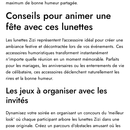
maximum de bonne humeur partagée.
Conseils pour animer une
fête avec ces lunettes
Les lunettes Zizi représentent l'accessoire idéal pour créer une
ambiance festive et décontractée lors de vos événements. Ces
accessoires humoristiques transforment instantanément
n'importe quelle réunion en un moment mémorable. Parfaits
pour les mariages, les anniversaires ou les enterrements de vie
de célibataire, ces accessoires déclenchent naturellement les
rires et la bonne humeur.
Les jeux à organiser avec les
invités
Dynamisez votre soirée en organisant un concours du 'meilleur
look' où chaque participant arbore les lunettes Zizi dans une
pose originale. Créez un parcours d'obstacles amusant où les