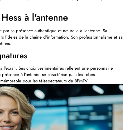
 Hess à l'antenne
 par sa présence authentique et naturelle à l'antenne. Sa
rs fidèles de la chaîne d'information. Son professionnalisme et sa
ntions.
gnatures
 l'écran. Ses choix vestimentaires reflètent une personnalité
a présence à l'antenne se caractérise par des robes
e mémorable pour les téléspectateurs de BFMTV.