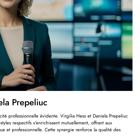
ela Prepeliuc
té professionnelle évidente. Virgilia Hess et Daniela Prepeliuc
styles respectifs s'enrichissent mutuellement, offrant aux
 et professionnelle. Cette synergie renforce la qualité des