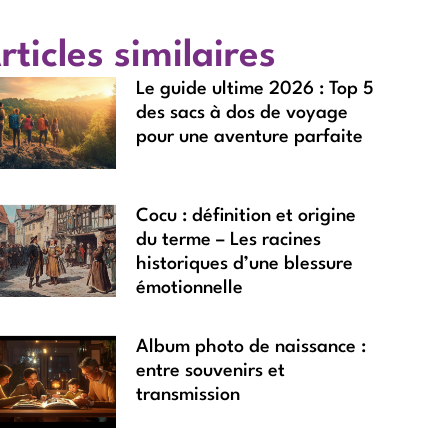
rticles similaires
Le guide ultime 2026 : Top 5
des sacs à dos de voyage
pour une aventure parfaite
Cocu : définition et origine
du terme – Les racines
historiques d’une blessure
émotionnelle
Album photo de naissance :
entre souvenirs et
transmission