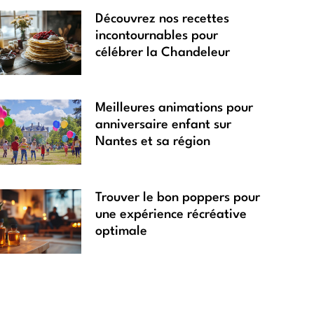
Découvrez nos recettes
incontournables pour
célébrer la Chandeleur
Meilleures animations pour
anniversaire enfant sur
Nantes et sa région
Trouver le bon poppers pour
une expérience récréative
optimale